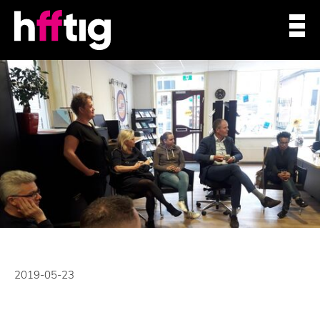
2019-05-23