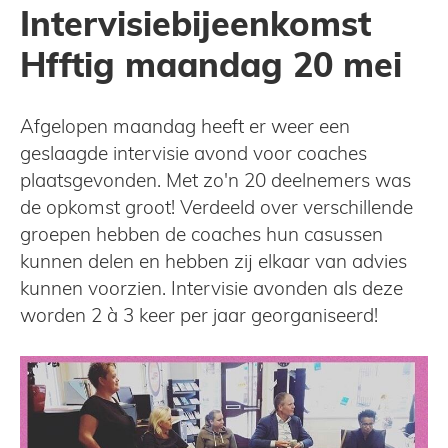
Intervisiebijeenkomst
Hfftig maandag 20 mei
Afgelopen maandag heeft er weer een
geslaagde intervisie avond voor coaches
plaatsgevonden. Met zo'n 20 deelnemers was
de opkomst groot! Verdeeld over verschillende
groepen hebben de coaches hun casussen
kunnen delen en hebben zij elkaar van advies
kunnen voorzien. Intervisie avonden als deze
worden 2 à 3 keer per jaar georganiseerd!